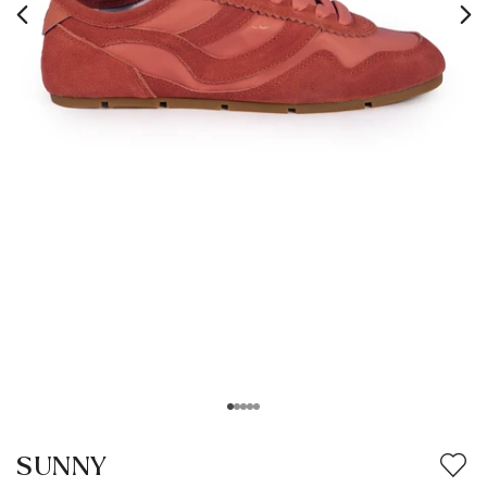
SUNNY