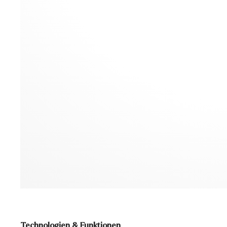
Technologien & Funktionen