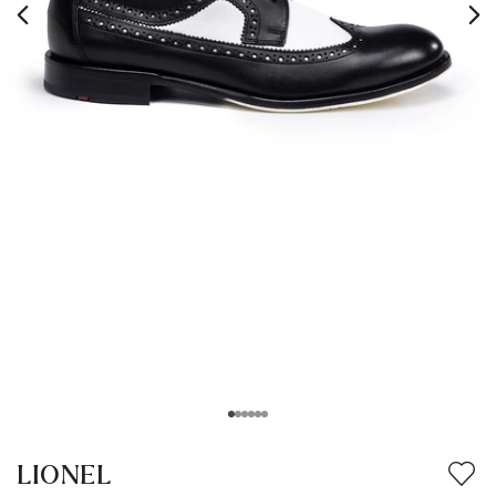
LIONEL