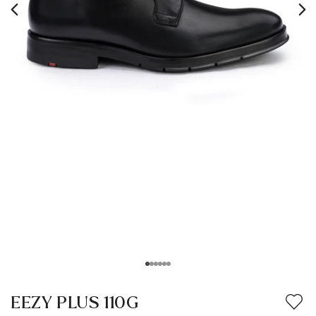
EEZY PLUS 110G