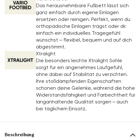
Das herausnehmbare Fußbett lässt sich
ganz einfach durch eigene Einlagen
ersetzen oder reinigen. Perfekt, wenn du
orthopädische Einlagen trägst oder dir
einfach ein individuelles Tragegefühl
wünschst – flexibel, bequem und auf dich
abgestimmt.
Xtralight
Die besonders leichte Xtralight Sohle
sorgt für ein angenehmes Laufgefühl,
ohne dabei auf Stabilität zu verzichten.
Ihre stoßdämpfenden Eigenschaften
schonen deine Gelenke, während die hohe
Widerstandsfähigkeit und Farbechtheit für
langanhaltende Qualität sorgen – auch
bei täglichem Einsatz.
Beschreibung