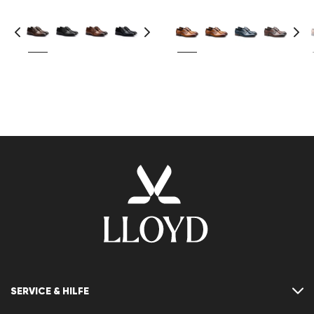
SERVICE & HILFE