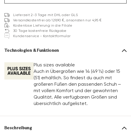
Lieferzeit 2-3 Tage mit DHL oder GLS
Versandkostenfrei ab 129,90 €, ansonsten nur 4,95 €
Kostenlose Lieferung in die Filiale
30 Tage kostenfreie Rückgabe
Kundenservice - Kontaktformular
Technologien & Funktionen
Plus sizes available
Auch in Übergrößen wie 14 (49 ½) oder 15
(51) erhältlich. So findest du auch mit
größeren Füßen den passenden Schuh –
mit vollem Komfort und der gewohnten
Qualität. Alle verfügbaren Größen sind
übersichtlich aufgelistet.
Beschreibung