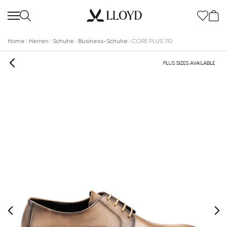
Home
Herren
Schuhe
Business-Schuhe
CORE PLUS 110