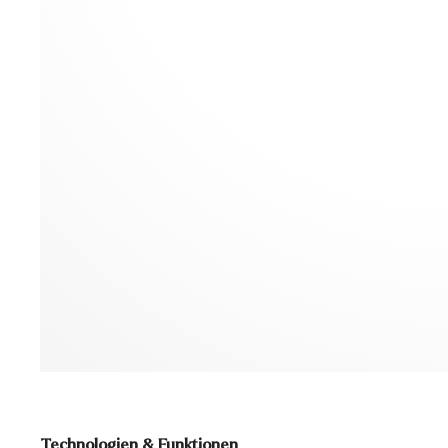
Technologien & Funktionen