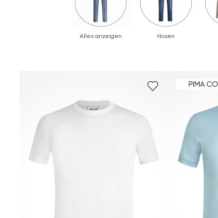
Alles anzeigen
Hosen