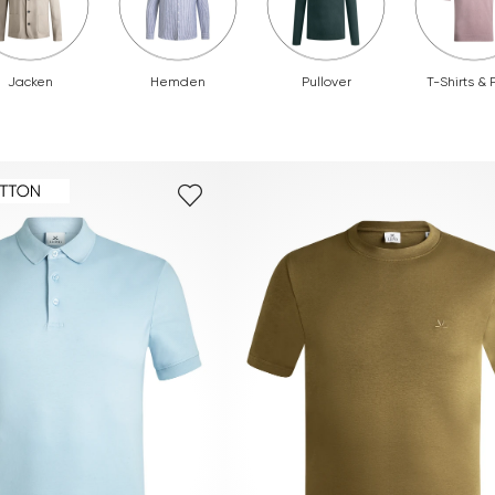
Jacken
Hemden
Pullover
T-Shirts & 