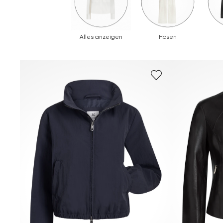
Alles anzeigen
Hosen