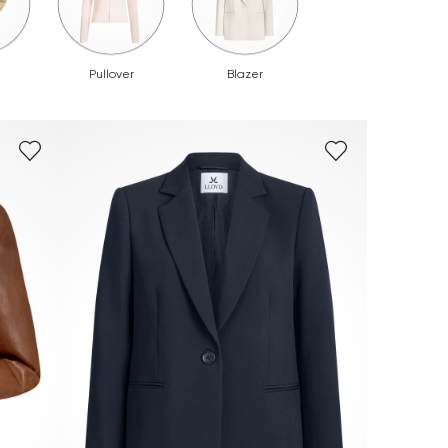
Pullover
Blazer