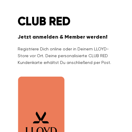
Accessoires
CLUB RED
Kollektionen
Jetzt anmelden & Member werden!
Pflege & Zubehör
Registriere Dich online oder in Deinem LLOYD-
Store vor Ort. Deine personalisierte CLUB RED
Kundenkarte erhältst Du anschließend per Post.