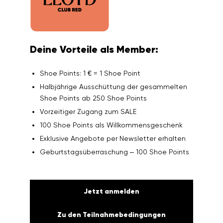
Deine Vorteile als Member:
Shoe Points: 1 € = 1 Shoe Point
Halbjährige Ausschüttung der gesammelten
Shoe Points ab 250 Shoe Points
Vorzeitiger Zugang zum SALE
100 Shoe Points als Willkommensgeschenk
Exklusive Angebote per Newsletter erhalten
Geburtstagsüberraschung – 100 Shoe Points
Jetzt anmelden
Zu den Teilnahmebedingungen