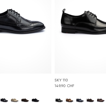
SKY 110
149.90 CHF