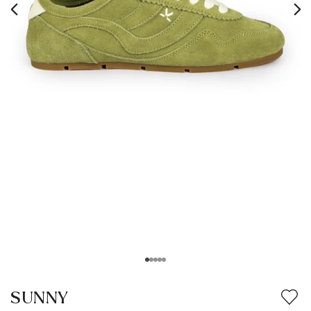
SUNNY