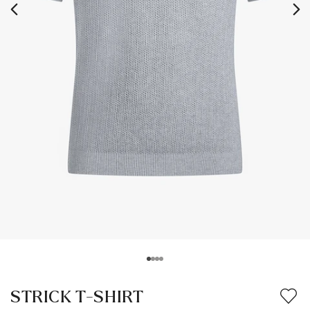
STRICK T-SHIRT