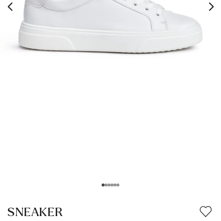
SNEAKER