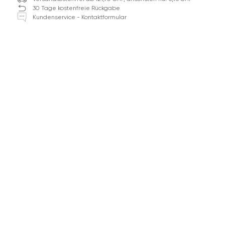
30 Tage kostenfreie Rückgabe
Kundenservice - Kontaktformular