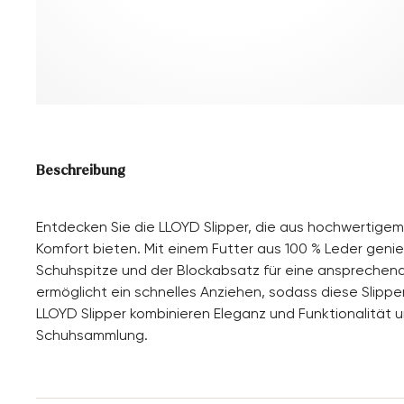
Beschreibung
Entdecken Sie die LLOYD Slipper, die aus hochwertigem
Komfort bieten. Mit einem Futter aus 100 % Leder gen
Schuhspitze und der Blockabsatz für eine ansprechend
ermöglicht ein schnelles Anziehen, sodass diese Slipper
LLOYD Slipper kombinieren Eleganz und Funktionalität un
Schuhsammlung.