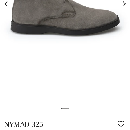
NYMAD 325