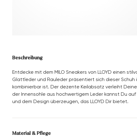
Beschreibung
Entdecke mit dem MILO Sneakers von LLOYD einen stilvol
Glattleder und Rauleder präsentiert sich dieser Schuh i
kombinierbar ist. Der dezente Keilabsatz verleiht Dei
der Innensohle aus hochwertigem Leder kannst Du auf 
und dem Design überzeugen, das LLOYD Dir bietet.
Material & Pflege