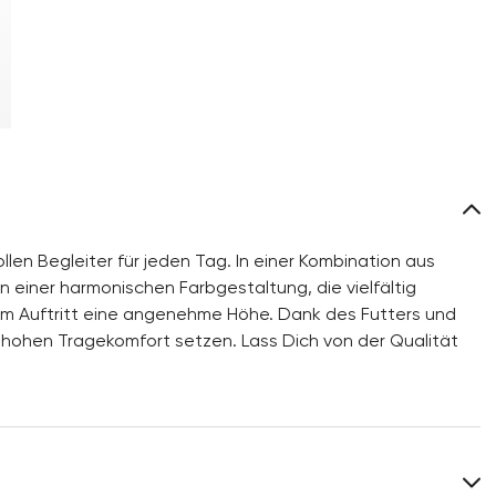
len Begleiter für jeden Tag. In einer Kombination aus
n einer harmonischen Farbgestaltung, die vielfältig
nem Auftritt eine angenehme Höhe. Dank des Futters und
hohen Tragekomfort setzen. Lass Dich von der Qualität