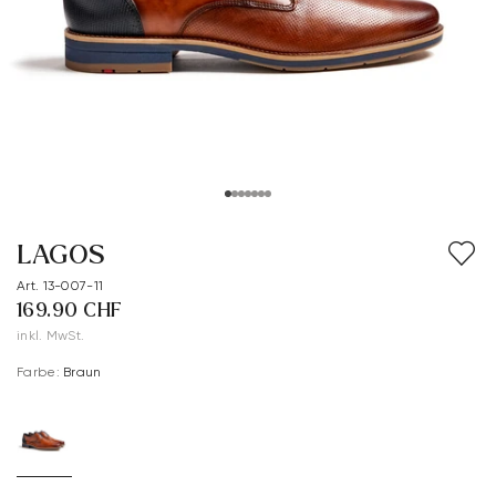
LAGOS
Art. 13-007-11
169.90 CHF
inkl. MwSt.
Farbe:
Braun