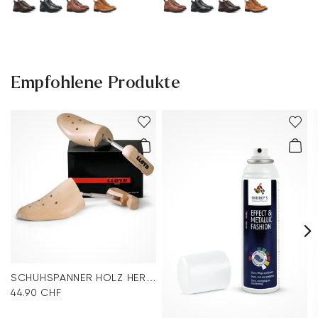
Empfohlene Produkte
SCHUHSPANNER HOLZ HERREN
44.90 CHF