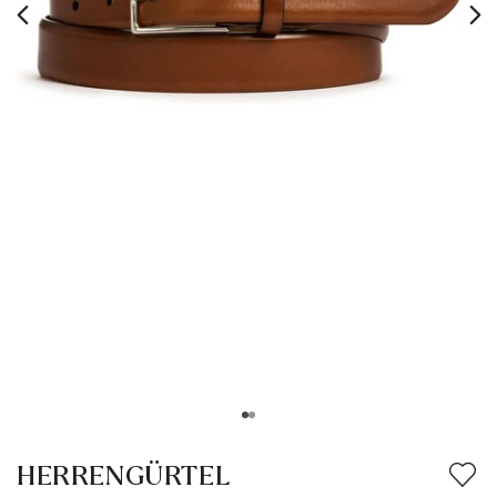
HERRENGÜRTEL