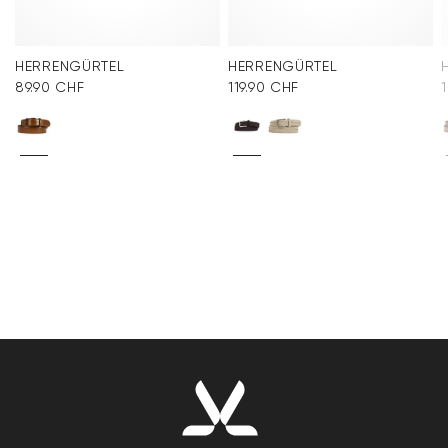
HERRENGÜRTEL
HERRENGÜRTEL
89.90 CHF
119.90 CHF