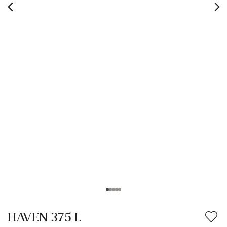
HAVEN 375 L