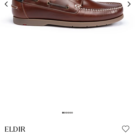
ELDIR