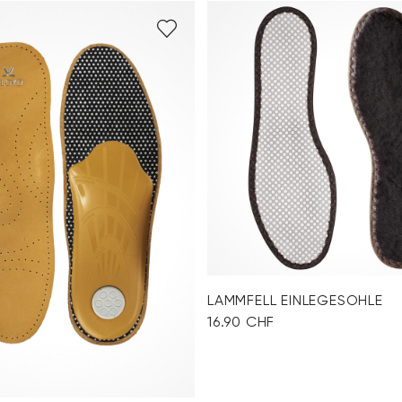
LAMMFELL EINLEGESOHLE
16.90 CHF