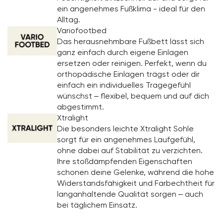
ein angenehmes Fußklima - ideal für den
Alltag.
Variofootbed
Das herausnehmbare Fußbett lässt sich
ganz einfach durch eigene Einlagen
ersetzen oder reinigen. Perfekt, wenn du
orthopädische Einlagen trägst oder dir
einfach ein individuelles Tragegefühl
wünschst – flexibel, bequem und auf dich
abgestimmt.
Xtralight
Die besonders leichte Xtralight Sohle
sorgt für ein angenehmes Laufgefühl,
ohne dabei auf Stabilität zu verzichten.
Ihre stoßdämpfenden Eigenschaften
schonen deine Gelenke, während die hohe
Widerstandsfähigkeit und Farbechtheit für
langanhaltende Qualität sorgen – auch
bei täglichem Einsatz.