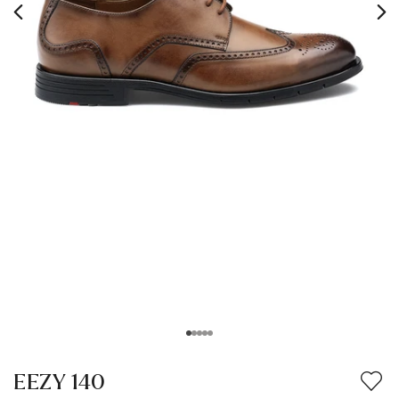
EEZY 140