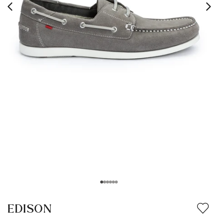
EDISON