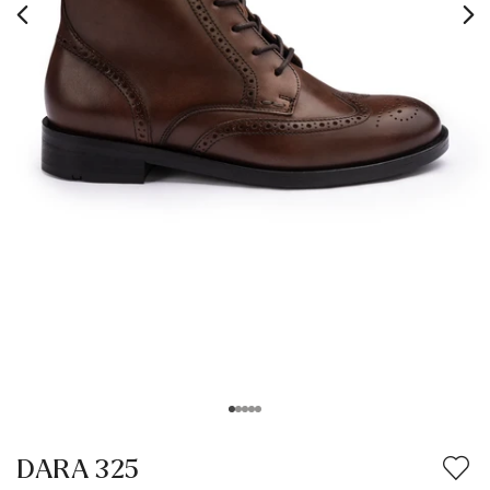
DARA 325