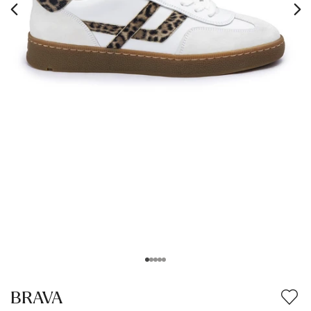
BRAVA