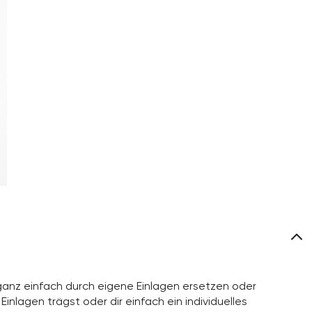
anz einfach durch eigene Einlagen ersetzen oder
inlagen trägst oder dir einfach ein individuelles