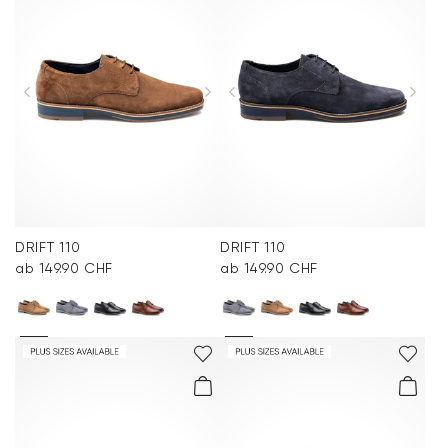
DRIFT 110
DRIFT 110
ab 149.90 CHF
ab 149.90 CHF