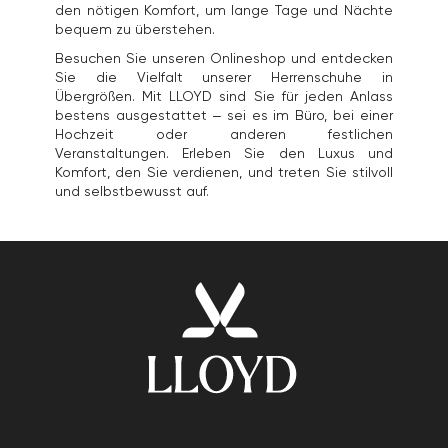
den nötigen Komfort, um lange Tage und Nächte
bequem zu überstehen.
Besuchen Sie unseren Onlineshop und entdecken
Sie die Vielfalt unserer Herrenschuhe in
Übergrößen. Mit LLOYD sind Sie für jeden Anlass
bestens ausgestattet – sei es im Büro, bei einer
Hochzeit oder anderen festlichen
Veranstaltungen. Erleben Sie den Luxus und
Komfort, den Sie verdienen, und treten Sie stilvoll
und selbstbewusst auf.