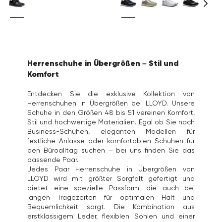
Herrenschuhe in Übergrößen – Stil und
Komfort
Entdecken Sie die exklusive Kollektion von
Herrenschuhen in Übergrößen bei LLOYD. Unsere
Schuhe in den Größen 48 bis 51 vereinen Komfort,
Stil und hochwertige Materialien. Egal ob Sie nach
Business-Schuhen, eleganten Modellen für
festliche Anlässe oder komfortablen Schuhen für
den Büroalltag suchen – bei uns finden Sie das
passende Paar.
Jedes Paar Herrenschuhe in Übergrößen von
LLOYD wird mit größter Sorgfalt gefertigt und
bietet eine spezielle Passform, die auch bei
langen Tragezeiten für optimalen Halt und
Bequemlichkeit sorgt. Die Kombination aus
erstklassigem Leder, flexiblen Sohlen und einer