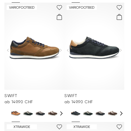
SWIFT
SWIFT
ab 149.90 CHF
ab 149.90 CHF