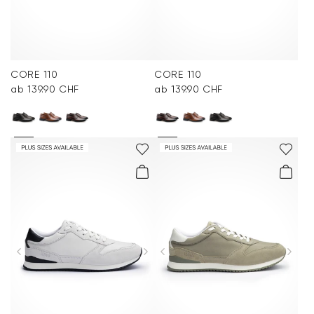
CORE 110
CORE 110
ab 139.90 CHF
ab 139.90 CHF