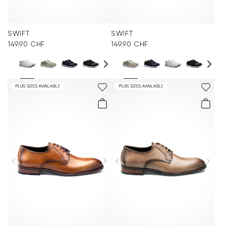
SWIFT
SWIFT
149.90 CHF
149.90 CHF