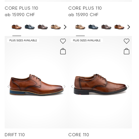
CORE PLUS 110
CORE PLUS 110
ab 159.90 CHF
ab 159.90 CHF
DRIFT 110
CORE 110