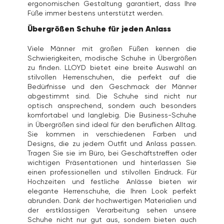
ergonomischen Gestaltung garantiert, dass Ihre
Füße immer bestens unterstützt werden.
Übergrößen Schuhe für jeden Anlass
Viele Männer mit großen Füßen kennen die
Schwierigkeiten, modische Schuhe in Übergrößen
zu finden. LLOYD bietet eine breite Auswahl an
stilvollen Herrenschuhen, die perfekt auf die
Bedürfnisse und den Geschmack der Männer
abgestimmt sind. Die Schuhe sind nicht nur
optisch ansprechend, sondern auch besonders
komfortabel und langlebig. Die Business-Schuhe
in Übergrößen sind ideal für den beruflichen Alltag.
Sie kommen in verschiedenen Farben und
Designs, die zu jedem Outfit und Anlass passen.
Tragen Sie sie im Büro, bei Geschäftstreffen oder
wichtigen Präsentationen und hinterlassen Sie
einen professionellen und stilvollen Eindruck. Für
Hochzeiten und festliche Anlässe bieten wir
elegante Herrenschuhe, die Ihren Look perfekt
abrunden. Dank der hochwertigen Materialien und
der erstklassigen Verarbeitung sehen unsere
Schuhe nicht nur gut aus, sondern bieten auch