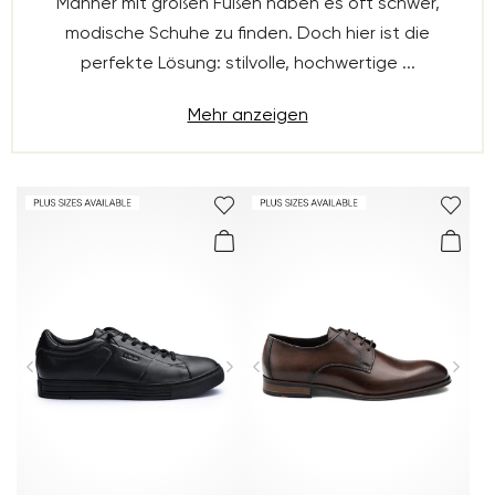
Männer mit großen Füßen haben es oft schwer,
modische Schuhe zu finden. Doch hier ist die
perfekte Lösung: stilvolle, hochwertige ...
Mehr anzeigen