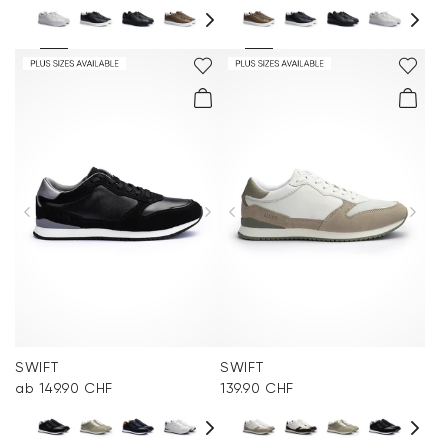
SWIFT
SWIFT
ab 149.90 CHF
139.90 CHF