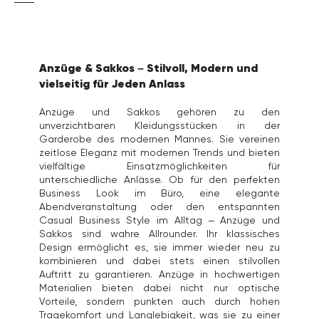
Anzüge & Sakkos – Stilvoll, Modern und
vielseitig für Jeden Anlass
Anzüge und Sakkos gehören zu den
unverzichtbaren Kleidungsstücken in der
Garderobe des modernen Mannes. Sie vereinen
zeitlose Eleganz mit modernen Trends und bieten
vielfältige Einsatzmöglichkeiten für
unterschiedliche Anlässe. Ob für den perfekten
Business Look im Büro, eine elegante
Abendveranstaltung oder den entspannten
Casual Business Style im Alltag – Anzüge und
Sakkos sind wahre Allrounder. Ihr klassisches
Design ermöglicht es, sie immer wieder neu zu
kombinieren und dabei stets einen stilvollen
Auftritt zu garantieren. Anzüge in hochwertigen
Materialien bieten dabei nicht nur optische
Vorteile, sondern punkten auch durch hohen
Tragekomfort und Langlebigkeit, was sie zu einer