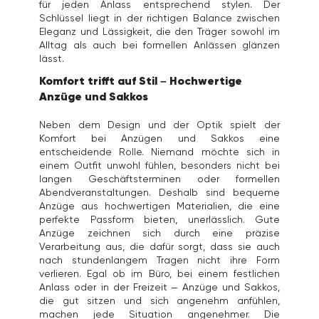
für jeden Anlass entsprechend stylen. Der
Schlüssel liegt in der richtigen Balance zwischen
Eleganz und Lässigkeit, die den Träger sowohl im
Alltag als auch bei formellen Anlässen glänzen
lässt.
Komfort trifft auf Stil – Hochwertige
Anzüge und Sakkos
Neben dem Design und der Optik spielt der
Komfort bei Anzügen und Sakkos eine
entscheidende Rolle. Niemand möchte sich in
einem Outfit unwohl fühlen, besonders nicht bei
langen Geschäftsterminen oder formellen
Abendveranstaltungen. Deshalb sind bequeme
Anzüge aus hochwertigen Materialien, die eine
perfekte Passform bieten, unerlässlich. Gute
Anzüge zeichnen sich durch eine präzise
Verarbeitung aus, die dafür sorgt, dass sie auch
nach stundenlangem Tragen nicht ihre Form
verlieren. Egal ob im Büro, bei einem festlichen
Anlass oder in der Freizeit – Anzüge und Sakkos,
die gut sitzen und sich angenehm anfühlen,
machen jede Situation angenehmer. Die