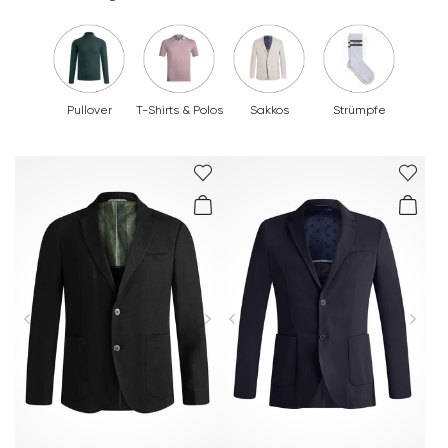
Pullover
T-Shirts & Polos
Sakkos
Strümpfe