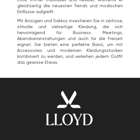
gleichzeitig die neuesten Trends und modischen
Einflüsse aufgreift.
Mit Anzügen und Sakkos investieren Sie in zeitlose,
stilvolle und vielseitige Kleidung, die sich
hervorragend für Business Meetings,
Abendveranstaltungen und auch für die Freizeit
eignet. Sie bieten eine perfekte Basis, um mit
Accessoires und modernen Kleidungsstücken
kombiniert zu werden, und verleihen jedem Outfit
das gewisse Etwas.