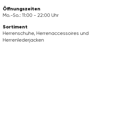
Öffnungszeiten
Mo.-So.: 11:00 - 22:00 Uhr
Sortiment
Herrenschuhe, Herrenaccessoires und
Herrenlederjacken