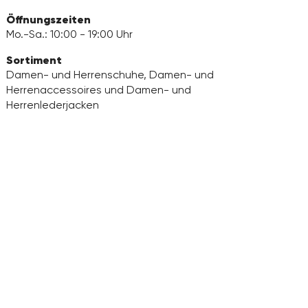
Öffnungszeiten
Mo.-Sa.: 10:00 - 19:00 Uhr
Sortiment
Damen- und Herrenschuhe, Damen- und
Herrenaccessoires und Damen- und
Herrenlederjacken