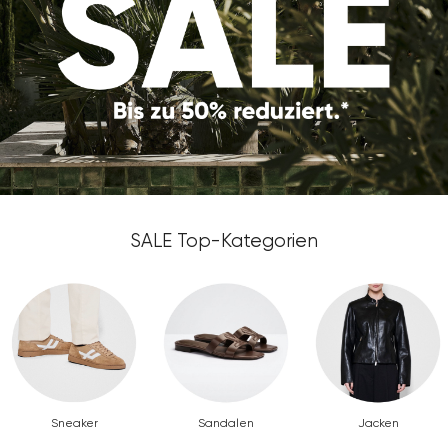
SALE Top-Kategorien
Sneaker
Sandalen
Jacken