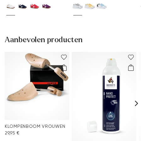
Aanbevolen producten
KLOMPENBOOM VROUWEN
29,95 €