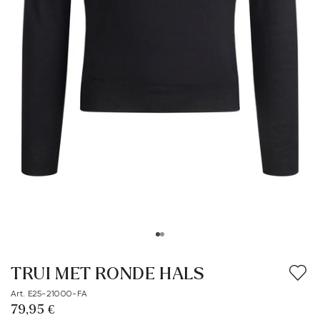
TRUI MET RONDE HALS
Art. E25-21000-FA
79,95 €