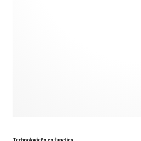
Technologieën en functies