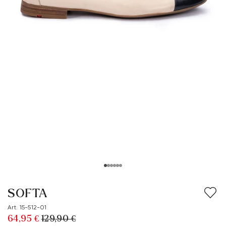
SOFTA
Art. 15-512-01
64,95 €
129,90 €