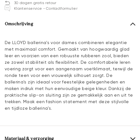
30 dagen gratis retour
Klantenservice - Contactformulier
Omschrijving
De LLOYD ballerina's voor dames combineren elegantie
met maximaal comfort. Gemaakt van hoogwaardig glad
leer en voorzien van een robuuste rubberen zool, bieden
ze zowel stabiliteit als flexibiliteit. De comfortabele leren
voering zorgt voor een aangenaam voetklimaat, terwijl de
ronde teen voor een vrouwelijk silhouet zorgt. De
ballerina's zijn ideaal voor feestelijke gelegenheden en
maken indruk met hun eenvoudige beige kleur. Dankzij de
praktische slip-on sluiting zijn ze gemakkelijk aan en uit te
trekken. Maak een fashion statement met deze stijlvolle
en tijdloze ballerina's.
Materiaal & verzorging