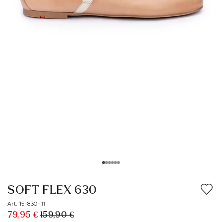
SOFT FLEX 630
Art. 15-830-11
79,95 €
159,90 €