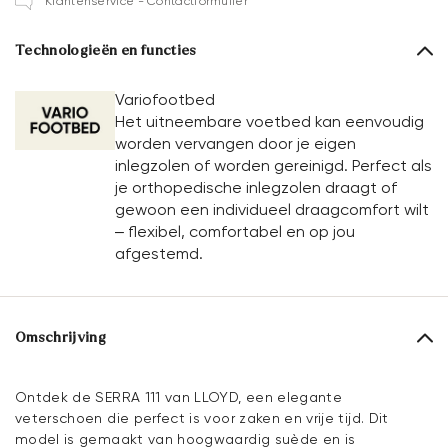
Klantenservice - Contactformulier
Technologieën en functies
Variofootbed
Het uitneembare voetbed kan eenvoudig
worden vervangen door je eigen
inlegzolen of worden gereinigd. Perfect als
je orthopedische inlegzolen draagt of
gewoon een individueel draagcomfort wilt
– flexibel, comfortabel en op jou
afgestemd.
Omschrijving
Ontdek de SERRA 111 van LLOYD, een elegante
veterschoen die perfect is voor zaken en vrije tijd. Dit
model is gemaakt van hoogwaardig suède en is