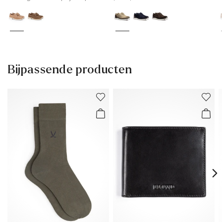
Bijpassende producten