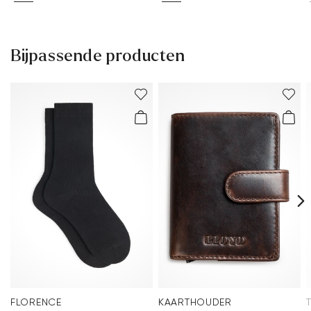
Bijpassende producten
FLORENCE
KAARTHOUDER