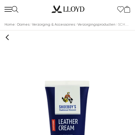
Home
Dames
Verzorging & Accessoires
Verzorgingsproducten
SCHOENPOETS MIDDENBRUIN