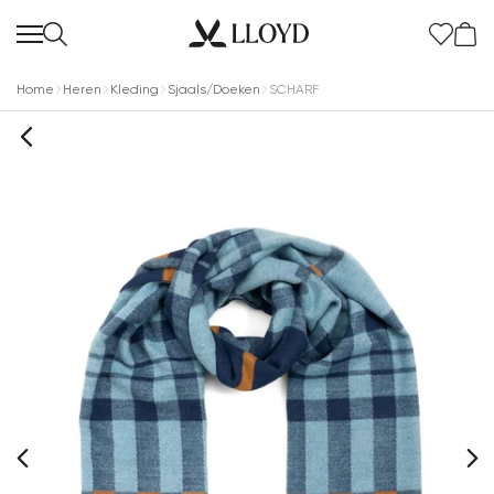
Home
Heren
Kleding
Sjaals/Doeken
SCHARF