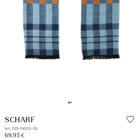
SCHARF
Art. E25-76002-DL
69,95 €