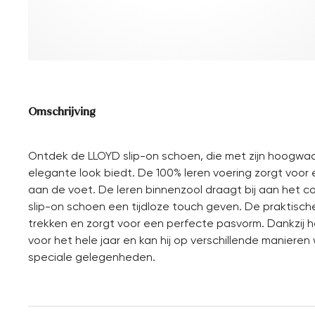
Omschrijving
Ontdek de LLOYD slip-on schoen, die met zijn hoogwa
elegante look biedt. De 100% leren voering zorgt voo
aan de voet. De leren binnenzool draagt bij aan het c
slip-on schoen een tijdloze touch geven. De praktische 
trekken en zorgt voor een perfecte pasvorm. Dankzij 
voor het hele jaar en kan hij op verschillende manieren
speciale gelegenheden.