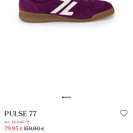
PULSE 77
Art. 25-040-17
79,95 €
159,90 €