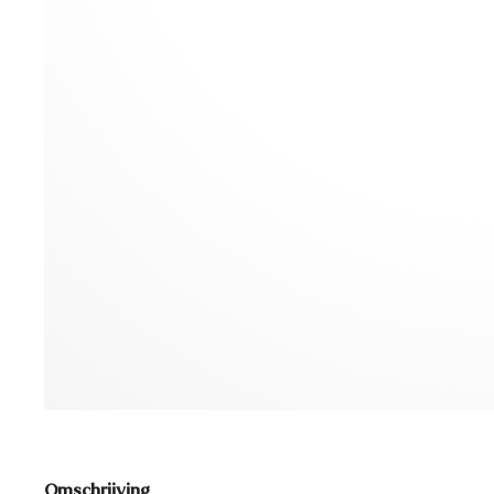
Omschrijving