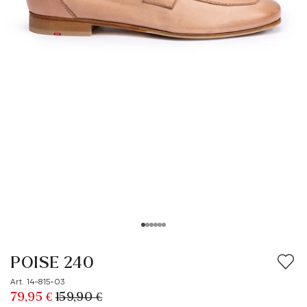
POISE 240
Art. 14-815-03
79,95 €
159,90 €