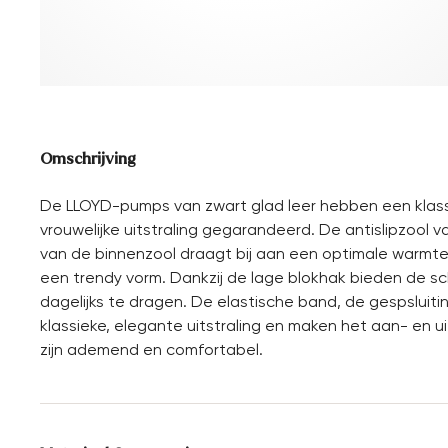
Omschrijving
De LLOYD-pumps van zwart glad leer hebben een klass
vrouwelijke uitstraling gegarandeerd. De antislipzool 
van de binnenzool draagt bij aan een optimale warmte
een trendy vorm. Dankzij de lage blokhak bieden de sc
dagelijks te dragen. De elastische band, de gespsluit
klassieke, elegante uitstraling en maken het aan- en
zijn ademend en comfortabel.