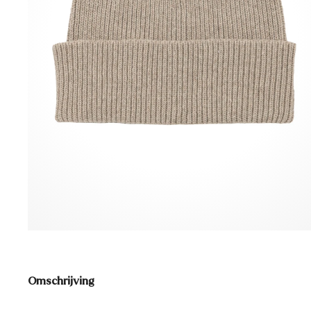
Omschrijving