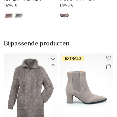
119,90 €
179,90 €
Bijpassende producten