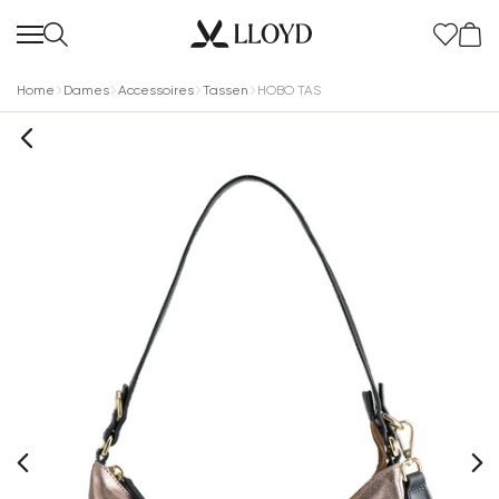
Home
Dames
Accessoires
Tassen
HOBO TAS