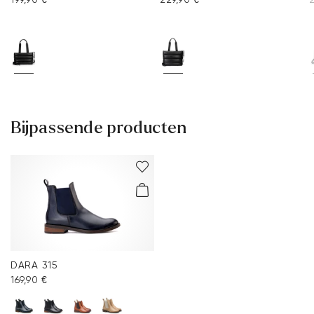
Bijpassende producten
DARA 315
169,90 €