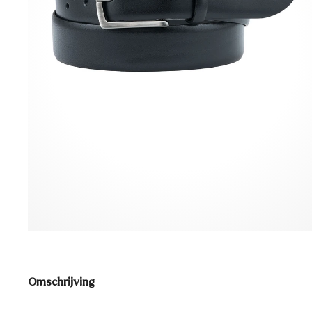
Omschrijving